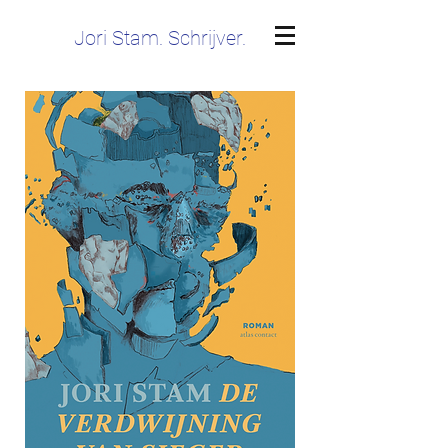
Jori Stam. Schrijver.