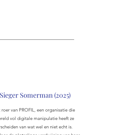
 Sieger Somerman (2025)
roer van PROFIL, een organisatie die
ereld vol digitale manipulatie heeft ze
scheiden van wat wel en niet echt is.