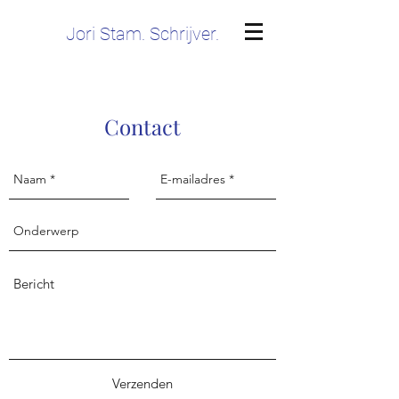
Jori Stam. Schrijver.
Contact
Verzenden